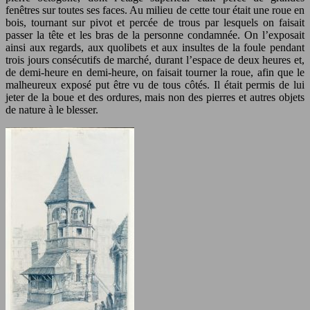
fenêtres sur toutes ses faces. Au milieu de cette tour était une roue en
bois, tournant sur pivot et percée de trous par lesquels on faisait
passer la tête et les bras de la personne condamnée. On l’exposait
ainsi aux regards, aux quolibets et aux insultes de la foule pendant
trois jours consécutifs de marché, durant l’espace de deux heures et,
de demi-heure en demi-heure, on faisait tourner la roue, afin que le
malheureux exposé put être vu de tous côtés. Il était permis de lui
jeter de la boue et des ordures, mais non des pierres et autres objets
de nature à le blesser.