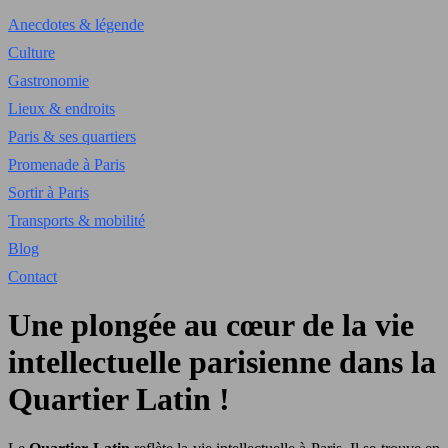
Anecdotes & légende
Culture
Gastronomie
Lieux & endroits
Paris & ses quartiers
Promenade à Paris
Sortir à Paris
Transports & mobilité
Blog
Contact
Une plongée au cœur de la vie
intellectuelle parisienne dans la
Quartier Latin !