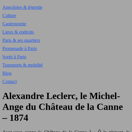
Anecdotes & légende
Culture
Gastronomie
Lieux & endroits
Paris & ses quartiers
Promenade à Paris
Sortir à Paris
Transports & mobilité
Blog
Contact
Alexandre Leclerc, le Michel-
Ange du Château de la Canne
– 1874