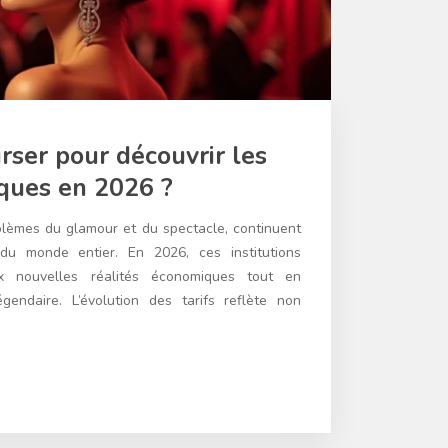
ser pour découvrir les
ques en 2026 ?
blèmes du glamour et du spectacle, continuent
 du monde entier. En 2026, ces institutions
ux nouvelles réalités économiques tout en
gendaire. L’évolution des tarifs reflète non