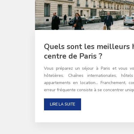
Quels sont les meilleurs 
centre de Paris ?
Vous préparez un séjour à Paris et vous vo
hôtelières. Chaînes internationales, hôte
appartements en location… Franchement, co
erreur fréquente consiste à se concentrer uniq
LIRE LA SUITE