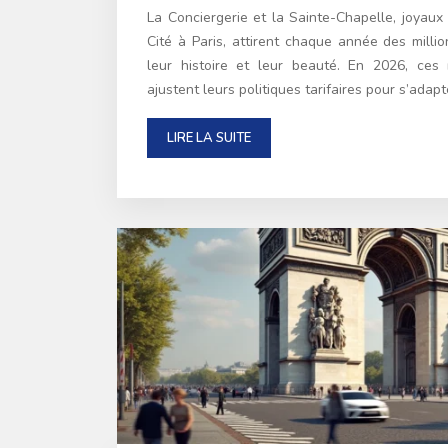
La Conciergerie et la Sainte-Chapelle, joyaux a
Cité à Paris, attirent chaque année des millio
leur histoire et leur beauté. En 2026, ce
ajustent leurs politiques tarifaires pour s’adap
LIRE LA SUITE