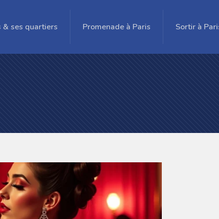
s & ses quartiers
Promenade à Paris
Sortir à Pari