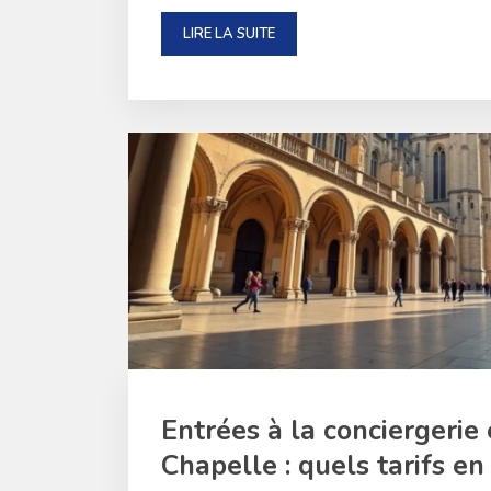
LIRE LA SUITE
Entrées à la conciergerie 
Chapelle : quels tarifs en