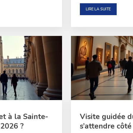
LIRE LA SUITE
et à la Sainte-
Visite guidée d
 2026 ?
s’attendre côté