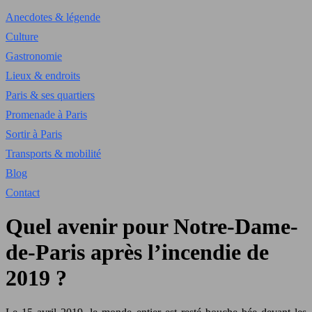
Anecdotes & légende
Culture
Gastronomie
Lieux & endroits
Paris & ses quartiers
Promenade à Paris
Sortir à Paris
Transports & mobilité
Blog
Contact
Quel avenir pour Notre-Dame-
de-Paris après l’incendie de
2019 ?