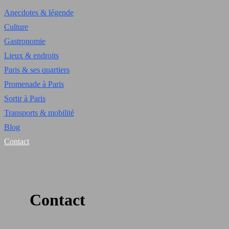
Anecdotes & légende
Culture
Gastronomie
Lieux & endroits
Paris & ses quartiers
Promenade à Paris
Sortir à Paris
Transports & mobilité
Blog
Contact
Contact