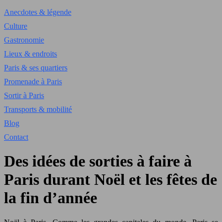
Anecdotes & légende
Culture
Gastronomie
Lieux & endroits
Paris & ses quartiers
Promenade à Paris
Sortir à Paris
Transports & mobilité
Blog
Contact
Des idées de sorties à faire à
Paris durant Noël et les fêtes de
la fin d’année