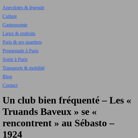
Anecdotes & légende
Culture
Gastronomie
Lieux & endroits
Paris & ses quartiers
Promenade à Paris
Sortir à Paris
Transports & mobilité
Blog
Contact
Un club bien fréquenté – Les «
Truands Baveux » se «
rencontrent » au Sébasto –
1924