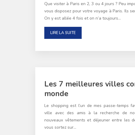
Que visiter à Paris en 2, 3 ou 4 jours ? Peu im
vous disposez pour votre voyage à Paris. Ils s
On y est allée 4 fois et on n’a toujours…
LIRE LA SUITE
Les 7 meilleures villes 
monde
Le shopping est l’un de mes passe-temps fa
ville avec des amis à la recherche de no
nouveaux vêtements et déjeuner entre les de
vous sortez sur…