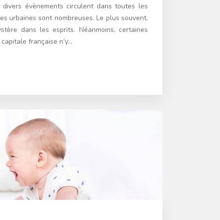
divers évènements circulent dans toutes les
des urbaines sont nombreuses. Le plus souvent,
ystère dans les esprits. Néanmoins, certaines
a capitale française n’y…