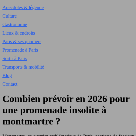
Anecdotes & légende
Culture
Gastronomie
Lieux & endroits
Paris & ses quartiers
Promenade à Paris
Sortir à Paris
Transports & mobilité
Blog
Contact
Combien prévoir en 2026 pour
une promenade insolite à
montmartre ?