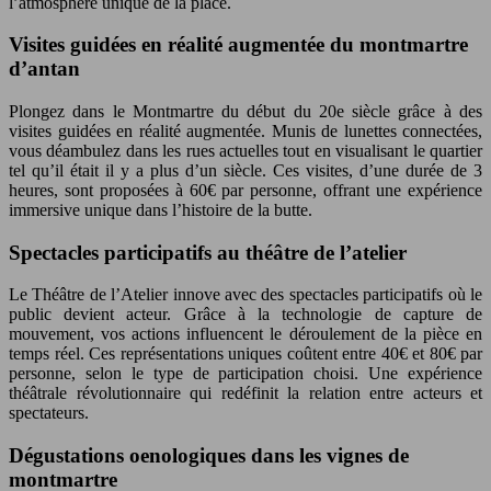
l’atmosphère unique de la place.
Visites guidées en réalité augmentée du montmartre
d’antan
Plongez dans le Montmartre du début du 20e siècle grâce à des
visites guidées en réalité augmentée. Munis de lunettes connectées,
vous déambulez dans les rues actuelles tout en visualisant le quartier
tel qu’il était il y a plus d’un siècle. Ces visites, d’une durée de 3
heures, sont proposées à 60€ par personne, offrant une expérience
immersive unique dans l’histoire de la butte.
Spectacles participatifs au théâtre de l’atelier
Le Théâtre de l’Atelier innove avec des spectacles participatifs où le
public devient acteur. Grâce à la technologie de capture de
mouvement, vos actions influencent le déroulement de la pièce en
temps réel. Ces représentations uniques coûtent entre 40€ et 80€ par
personne, selon le type de participation choisi. Une expérience
théâtrale révolutionnaire qui redéfinit la relation entre acteurs et
spectateurs.
Dégustations oenologiques dans les vignes de
montmartre