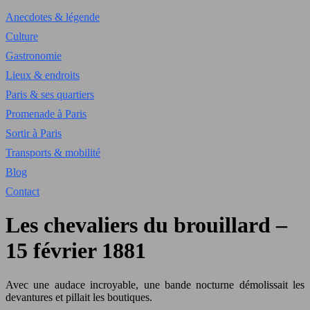
Anecdotes & légende
Culture
Gastronomie
Lieux & endroits
Paris & ses quartiers
Promenade à Paris
Sortir à Paris
Transports & mobilité
Blog
Contact
Les chevaliers du brouillard –
15 février 1881
Avec une audace incroyable, une bande nocturne démolissait les
devantures et pillait les boutiques.