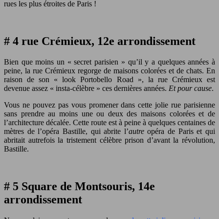
rues les plus étroites de Paris !
# 4 rue Crémieux, 12e arrondissement
Bien que moins un « secret parisien » qu’il y a quelques années à
peine, la rue Crémieux regorge de maisons colorées et de chats. En
raison de son « look Portobello Road », la rue Crémieux est
devenue assez « insta-célèbre » ces dernières années.
Et pour cause
.
Vous ne pouvez pas vous promener dans cette jolie rue parisienne
sans prendre au moins une ou deux des maisons colorées et de
l’architecture décalée. Cette route est à peine à quelques centaines de
mètres de l’opéra Bastille, qui abrite l’
autre
opéra de Paris et qui
abritait autrefois la tristement célèbre prison d’avant la révolution,
Bastille.
# 5 Square de Montsouris, 14e
arrondissement