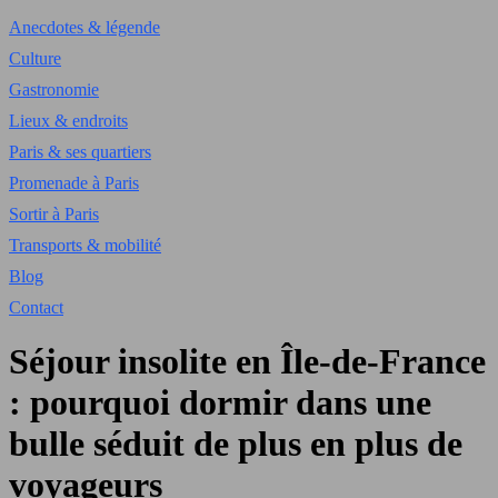
Anecdotes & légende
Culture
Gastronomie
Lieux & endroits
Paris & ses quartiers
Promenade à Paris
Sortir à Paris
Transports & mobilité
Blog
Contact
Séjour insolite en Île-de-France
: pourquoi dormir dans une
bulle séduit de plus en plus de
voyageurs