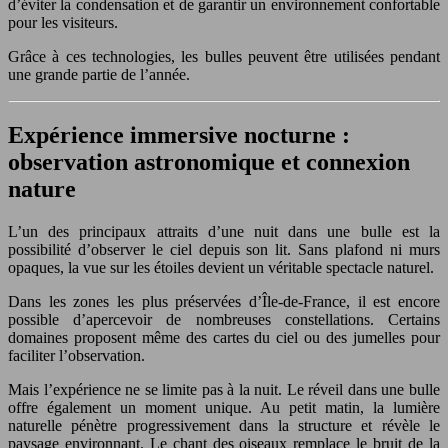
d’éviter la condensation et de garantir un environnement confortable
pour les visiteurs.
Grâce à ces technologies, les bulles peuvent être utilisées pendant
une grande partie de l’année.
Expérience immersive nocturne :
observation astronomique et connexion
nature
L’un des principaux attraits d’une nuit dans une bulle est la
possibilité d’observer le ciel depuis son lit. Sans plafond ni murs
opaques, la vue sur les étoiles devient un véritable spectacle naturel.
Dans les zones les plus préservées d’Île-de-France, il est encore
possible d’apercevoir de nombreuses constellations. Certains
domaines proposent même des cartes du ciel ou des jumelles pour
faciliter l’observation.
Mais l’expérience ne se limite pas à la nuit. Le réveil dans une bulle
offre également un moment unique. Au petit matin, la lumière
naturelle pénètre progressivement dans la structure et révèle le
paysage environnant. Le chant des oiseaux remplace le bruit de la