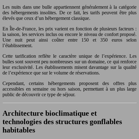
Les nuits dans une bulle appartiennent généralement à la catégorie
des hébergements insolites. De ce fait, les tarifs peuvent être plus
élevés que ceux d’un hébergement classique.
En Île-de-France, les prix varient en fonction de plusieurs facteurs :
la saison, les services inclus ou encore le niveau de confort proposé.
Une nuit peut ainsi coûter entre 150 et 350 euros selon
l’établissement.
Cette tarification reflète le caractère unique de l’expérience. Les
bulles sont souvent peu nombreuses sur un domaine, ce qui renforce
leur exclusivité. Les établissements misent davantage sur la qualité
de l’expérience que sur le volume de réservations.
Cependant, certains hébergements proposent des offres plus
accessibles en semaine ou hors saison, permettant à un plus large
public de découvrir ce type de séjour.
Architecture bioclimatique et
technologies des structures gonflables
habitables