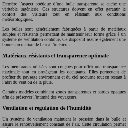
Derrière l’aspect poétique d’une bulle transparente se cache une
véritable ingénierie. Ces structures doivent en effet garantir le
confort des visiteurs tout en résistant aux conditions
météorologiques.
Les bulles sont généralement fabriquées à partir de matériaux
souples et résistants permettant de maintenir leur forme grâce à un
système de ventilation continue. Ce dispositif assure également une
bonne circulation de l’air à l’intérieur.
Matériaux résistants et transparence optimale
Les membranes utilisées sont conçues pour offrir une transparence
maximale tout en protégeant les occupants. Elles permettent de
profiter du paysage environnant et du ciel nocturne tout en restant à
l’abri du vent ou de la pluie.
Certains modèles combinent zones transparentes et parties opaques
afin de préserver l’intimité des voyageurs.
Ventilation et régulation de l’humidité
Un système de ventilation maintient la pression dans la bulle et
assure le renouvellement constant de l’air. Cette circulation permet