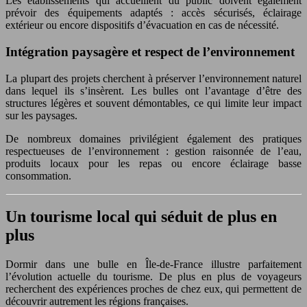
Les établissements qui accueillent du public doivent également
prévoir des équipements adaptés : accès sécurisés, éclairage
extérieur ou encore dispositifs d’évacuation en cas de nécessité.
Intégration paysagère et respect de l’environnement
La plupart des projets cherchent à préserver l’environnement naturel
dans lequel ils s’insèrent. Les bulles ont l’avantage d’être des
structures légères et souvent démontables, ce qui limite leur impact
sur les paysages.
De nombreux domaines privilégient également des pratiques
respectueuses de l’environnement : gestion raisonnée de l’eau,
produits locaux pour les repas ou encore éclairage basse
consommation.
Un tourisme local qui séduit de plus en
plus
Dormir dans une bulle en Île-de-France illustre parfaitement
l’évolution actuelle du tourisme. De plus en plus de voyageurs
recherchent des expériences proches de chez eux, qui permettent de
découvrir autrement les régions françaises.