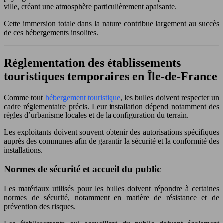
ville, créant une atmosphère particulièrement apaisante.
Cette immersion totale dans la nature contribue largement au succès
de ces hébergements insolites.
Réglementation des établissements
touristiques temporaires en Île-de-France
Comme tout
hébergement touristique
, les bulles doivent respecter un
cadre réglementaire précis. Leur installation dépend notamment des
règles d’urbanisme locales et de la configuration du terrain.
Les exploitants doivent souvent obtenir des autorisations spécifiques
auprès des communes afin de garantir la sécurité et la conformité des
installations.
Normes de sécurité et accueil du public
Les matériaux utilisés pour les bulles doivent répondre à certaines
normes de sécurité, notamment en matière de résistance et de
prévention des risques.