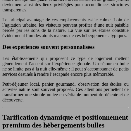
deviennent ainsi des lieux privilégiés pour accueillir ces structures
transparentes.
Le principal avantage de ces emplacements est le calme. Loin de
l’agitation urbaine, les visiteurs peuvent profiter d’une nuit paisible
bercée par les sons de la nature. La vue sur les étoiles constitue
évidemment l’un des atouts majeurs de ces hébergements atypiques.
Des expériences souvent personnalisées
Les établissements qui proposent ce type de logement mettent
généralement l’accent sur l’expérience globale. Un séjour en bulle
ne se limite pas à la nuit elle-même : il peut s’accompagner de petits
services destinés à rendre l’escapade encore plus mémorable.
Petit-déjeuner local, panier gourmand, observation des étoiles ou
activités nature sont souvent proposés. Ces attentions permettent de
transformer une simple nuitée en véritable moment de détente et de
découverte.
Tarification dynamique et positionnement
premium des hébergements bulles