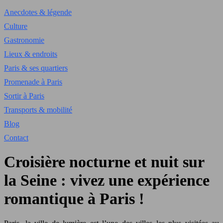
Anecdotes & légende
Culture
Gastronomie
Lieux & endroits
Paris & ses quartiers
Promenade à Paris
Sortir à Paris
Transports & mobilité
Blog
Contact
Croisière nocturne et nuit sur
la Seine : vivez une expérience
romantique à Paris !