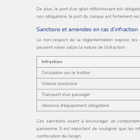
De plus, le port d’un gilet réfléchissant est obligato
non obligatoire, le port du casque est fortement re
Sanctions et amendes en cas d’infraction
Le non-respect de la réglementation expose les 
peuvent varier selon la nature de l’infraction :
Infraction
Circulation sur le trottoir
Vitesse excessive
Transport d’un passager
Absence d’équipement obligatoire
Ces sanctions visent à encourager un comportemen
parisienne. Il est important de souligner que les i
confiscation de l’engin.