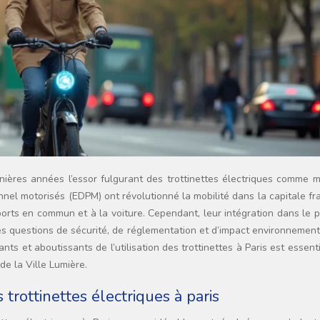
nel motorisés (EDPM) ont révolutionné la mobilité dans la capitale fr
sports en commun et à la voiture. Cependant, leur intégration dans le
des questions de sécurité, de réglementation et d’impact environnemen
nts et aboutissants de l’utilisation des trottinettes à Paris est essent
de la Ville Lumière.
trottinettes électriques à paris