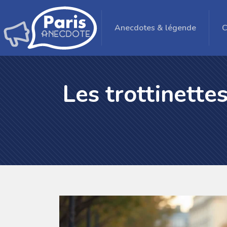
Anecdotes & légende
C
Les trottinettes