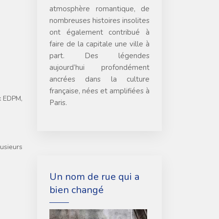
atmosphère romantique, de
nombreuses histoires insolites
ont également contribué à
faire de la capitale une ville à
part. Des légendes
aujourd’hui profondément
ancrées dans la culture
française, nées et amplifiées à
ux EDPM,
Paris.
lusieurs
Un nom de rue qui a
bien changé