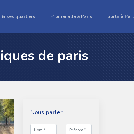
s & ses quartiers
Promenade à Paris
Sortir à Pari
iques de paris
Nous parler