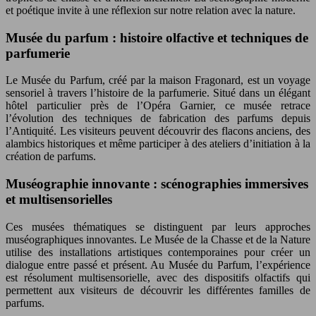
et poétique invite à une réflexion sur notre relation avec la nature.
Musée du parfum : histoire olfactive et techniques de
parfumerie
Le Musée du Parfum, créé par la maison Fragonard, est un voyage
sensoriel à travers l’histoire de la parfumerie. Situé dans un élégant
hôtel particulier près de l’Opéra Garnier, ce musée retrace
l’évolution des techniques de fabrication des parfums depuis
l’Antiquité. Les visiteurs peuvent découvrir des flacons anciens, des
alambics historiques et même participer à des ateliers d’initiation à la
création de parfums.
Muséographie innovante : scénographies immersives
et multisensorielles
Ces musées thématiques se distinguent par leurs approches
muséographiques innovantes. Le Musée de la Chasse et de la Nature
utilise des installations artistiques contemporaines pour créer un
dialogue entre passé et présent. Au Musée du Parfum, l’expérience
est résolument multisensorielle, avec des dispositifs olfactifs qui
permettent aux visiteurs de découvrir les différentes familles de
parfums.