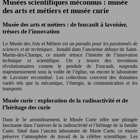
Musées scientifiques méconnus : musée
des arts et métiers et musée curie
Musée des arts et métiers : de foucault à lavoisier,
trésors de l’innovation
Le Musée des Arts et Métiers est un
paradis pour les passionnés de
sciences et de techniques
. Installé dans l’ancienne abbaye de Saint-
Martin-des-Champs, ce musée retrace l’histoire de l’innovation
technique et scientifique. On y trouve des inventions
révolutionnaires comme le pendule de Foucault, suspendu
majestueusement sous la voûte de l’église, ou encore le laboratoire
de Lavoisier reconstitué. Les collections couvrent des domaines
variés tels que la mécanique, l’énergie, la communication et les
transports.
Musée curie : exploration de la radioactivité et de
l’héritage des curie
Dans le 5e arrondissement, le Musée Curie offre une plongée
fascinante dans l’univers de la radioactivité et l’héritage de la famille
Curie. Situé dans l’ancien laboratoire de Marie Curie, ce musée
préserve l’atmosphère de travail de la célèbre scientifique. Les