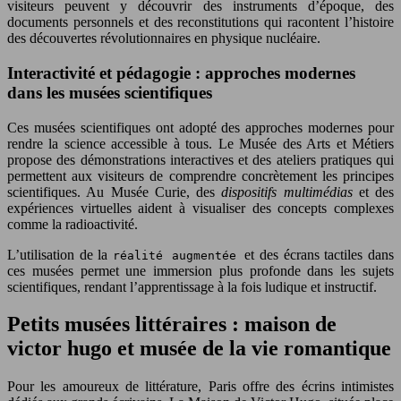
visiteurs peuvent y découvrir des instruments d’époque, des
documents personnels et des reconstitutions qui racontent l’histoire
des découvertes révolutionnaires en physique nucléaire.
Interactivité et pédagogie : approches modernes
dans les musées scientifiques
Ces musées scientifiques ont adopté des approches modernes pour
rendre la science accessible à tous. Le Musée des Arts et Métiers
propose des démonstrations interactives et des ateliers pratiques qui
permettent aux visiteurs de comprendre concrètement les principes
scientifiques. Au Musée Curie, des
dispositifs multimédias
et des
expériences virtuelles aident à visualiser des concepts complexes
comme la radioactivité.
L’utilisation de la
et des écrans tactiles dans
réalité augmentée
ces musées permet une immersion plus profonde dans les sujets
scientifiques, rendant l’apprentissage à la fois ludique et instructif.
Petits musées littéraires : maison de
victor hugo et musée de la vie romantique
Pour les amoureux de littérature, Paris offre des écrins intimistes