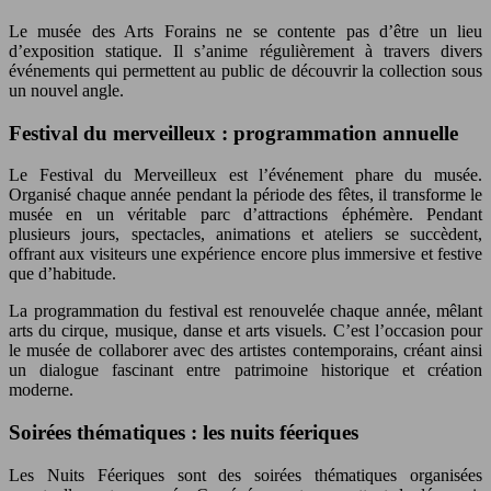
Le musée des Arts Forains ne se contente pas d’être un lieu
d’exposition statique. Il s’anime régulièrement à travers divers
événements qui permettent au public de découvrir la collection sous
un nouvel angle.
Festival du merveilleux : programmation annuelle
Le Festival du Merveilleux est l’événement phare du musée.
Organisé chaque année pendant la période des fêtes, il transforme le
musée en un véritable parc d’attractions éphémère. Pendant
plusieurs jours, spectacles, animations et ateliers se succèdent,
offrant aux visiteurs une expérience encore plus immersive et festive
que d’habitude.
La programmation du festival est renouvelée chaque année, mêlant
arts du cirque, musique, danse et arts visuels. C’est l’occasion pour
le musée de collaborer avec des artistes contemporains, créant ainsi
un dialogue fascinant entre patrimoine historique et création
moderne.
Soirées thématiques : les nuits féeriques
Les Nuits Féeriques sont des soirées thématiques organisées