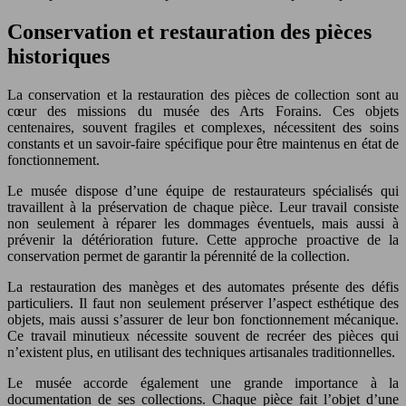
Conservation et restauration des pièces
historiques
La conservation et la restauration des pièces de collection sont au
cœur des missions du musée des Arts Forains. Ces objets
centenaires, souvent fragiles et complexes, nécessitent des soins
constants et un savoir-faire spécifique pour être maintenus en état de
fonctionnement.
Le musée dispose d’une équipe de restaurateurs spécialisés qui
travaillent à la préservation de chaque pièce. Leur travail consiste
non seulement à réparer les dommages éventuels, mais aussi à
prévenir la détérioration future. Cette approche proactive de la
conservation permet de garantir la pérennité de la collection.
La restauration des manèges et des automates présente des défis
particuliers. Il faut non seulement préserver l’aspect esthétique des
objets, mais aussi s’assurer de leur bon fonctionnement mécanique.
Ce travail minutieux nécessite souvent de recréer des pièces qui
n’existent plus, en utilisant des techniques artisanales traditionnelles.
Le musée accorde également une grande importance à la
documentation de ses collections. Chaque pièce fait l’objet d’une