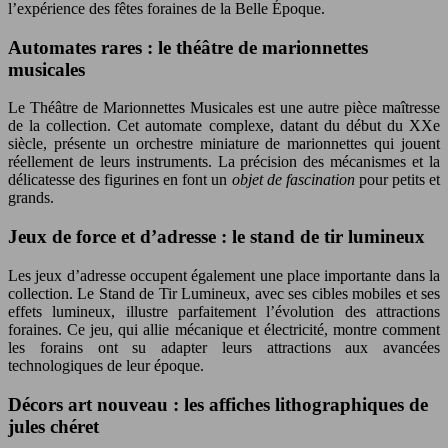
l’expérience des fêtes foraines de la Belle Époque.
Automates rares : le théâtre de marionnettes
musicales
Le Théâtre de Marionnettes Musicales est une autre pièce maîtresse
de la collection. Cet automate complexe, datant du début du XXe
siècle, présente un orchestre miniature de marionnettes qui jouent
réellement de leurs instruments. La précision des mécanismes et la
délicatesse des figurines en font un
objet de fascination
pour petits et
grands.
Jeux de force et d’adresse : le stand de tir lumineux
Les jeux d’adresse occupent également une place importante dans la
collection. Le Stand de Tir Lumineux, avec ses cibles mobiles et ses
effets lumineux, illustre parfaitement l’évolution des attractions
foraines. Ce jeu, qui allie mécanique et électricité, montre comment
les forains ont su adapter leurs attractions aux avancées
technologiques de leur époque.
Décors art nouveau : les affiches lithographiques de
jules chéret