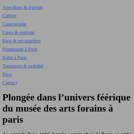
Anecdotes & légende
Culture
Gastronomie
Lieux & endroits
Paris & ses quartiers
Promenade à Paris
Sortir à Paris
Transports & mobilité
Blog
Contact
Plongée dans l’univers féérique
du musée des arts forains à
paris