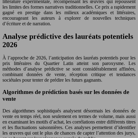
littérature expérimentale, récompensant les œuvres qui repoussent
les limites des formes narratives traditionnelles. Ce prix a rapidement
gagné en prestige dans les milieux académiques et littéraires,
encourageant les auteurs à explorer de nouvelles techniques
d’écriture et de narration.
Analyse prédictive des lauréats potentiels
2026
À l’approche de 2026, l’anticipation des lauréats potentiels pour les
prix littéraires du Quartier Latin atteint son paroxysme. Les
méthodes d’analyse prédictive se sont considérablement affinées,
combinant données de vente, réception critique et tendances
sociétales pour tenter de prédire les futurs gagnants.
Algorithmes de prédiction basés sur les données de
vente
Des algorithmes sophistiqués analysent désormais les données de
vente en temps réel, non seulement en termes de volume, mais aussi
en examinant les motifs d’achat, les corrélations entre différents titres
et les fluctuations saisonnières. Ces analyses permettent d’identifier
les œuvres qui ont le plus de chances de capter l’attention des jurys,