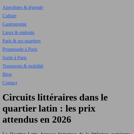
Anecdotes & légende
Culture
Gastronomie
Lieux & endroits
Paris & ses quartiers
Promenade à Paris
Sortir à Paris
Transports & mobilité
Blog
Contact
Circuits littéraires dans le
quartier latin : les prix
attendus en 2026