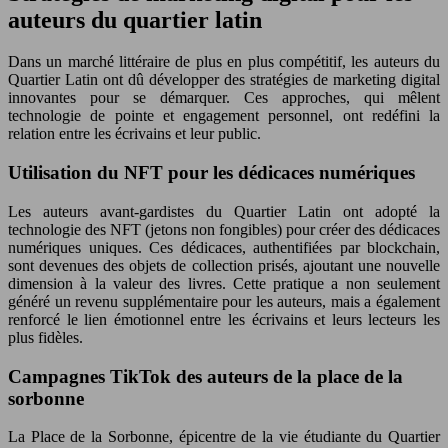
auteurs du quartier latin
Dans un marché littéraire de plus en plus compétitif, les auteurs du
Quartier Latin ont dû développer des stratégies de marketing digital
innovantes pour se démarquer. Ces approches, qui mêlent
technologie de pointe et engagement personnel, ont redéfini la
relation entre les écrivains et leur public.
Utilisation du NFT pour les dédicaces numériques
Les auteurs avant-gardistes du Quartier Latin ont adopté la
technologie des NFT (jetons non fongibles) pour créer des dédicaces
numériques uniques. Ces dédicaces, authentifiées par blockchain,
sont devenues des objets de collection prisés, ajoutant une nouvelle
dimension à la valeur des livres. Cette pratique a non seulement
généré un revenu supplémentaire pour les auteurs, mais a également
renforcé le lien émotionnel entre les écrivains et leurs lecteurs les
plus fidèles.
Campagnes TikTok des auteurs de la place de la
sorbonne
La Place de la Sorbonne, épicentre de la vie étudiante du Quartier