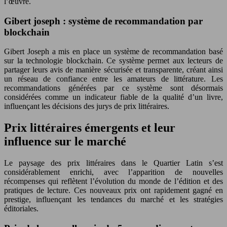
l’œuvre.
Gibert joseph : système de recommandation par
blockchain
Gibert Joseph a mis en place un système de recommandation basé
sur la technologie blockchain. Ce système permet aux lecteurs de
partager leurs avis de manière sécurisée et transparente, créant ainsi
un réseau de confiance entre les amateurs de littérature. Les
recommandations générées par ce système sont désormais
considérées comme un indicateur fiable de la qualité d’un livre,
influençant les décisions des jurys de prix littéraires.
Prix littéraires émergents et leur
influence sur le marché
Le paysage des prix littéraires dans le Quartier Latin s’est
considérablement enrichi, avec l’apparition de nouvelles
récompenses qui reflètent l’évolution du monde de l’édition et des
pratiques de lecture. Ces nouveaux prix ont rapidement gagné en
prestige, influençant les tendances du marché et les stratégies
éditoriales.