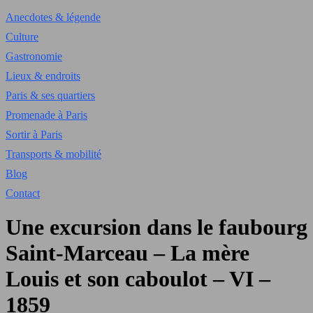
Anecdotes & légende
Culture
Gastronomie
Lieux & endroits
Paris & ses quartiers
Promenade à Paris
Sortir à Paris
Transports & mobilité
Blog
Contact
Une excursion dans le faubourg
Saint-Marceau – La mère
Louis et son caboulot – VI –
1859