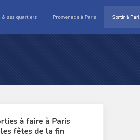
s & ses quartiers
Promenade à Paris
Sortir à Pari
rties à faire à Paris
les fêtes de la fin