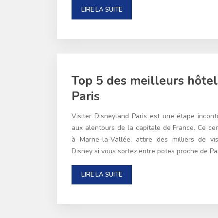
LIRE LA SUITE
Top 5 des meilleurs hôte
Paris
Visiter Disneyland Paris est une étape incont
aux alentours de la capitale de France. Ce cen
à Marne-la-Vallée, attire des milliers de vis
Disney si vous sortez entre potes proche de Pa
LIRE LA SUITE