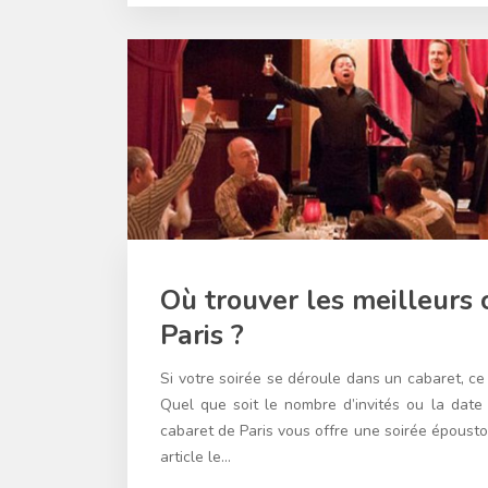
Où trouver les meilleurs 
Paris ?
Si votre soirée se déroule dans un cabaret, ce 
Quel que soit le nombre d’invités ou la date 
cabaret de Paris vous offre une soirée époust
article le…