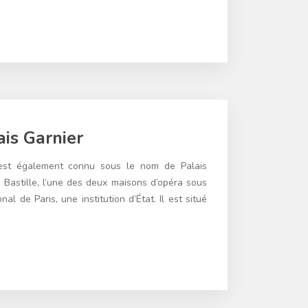
ais Garnier
 est également connu sous le nom de Palais
a Bastille, l’une des deux maisons d’opéra sous
al de Paris, une institution d’État. Il est situé