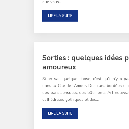
que vous…
LIRE LA SUITE
Sorties : quelques idées 
amoureux
Si on sait quelque chose, c’est qu’il n’y a 
dans la Cité de l’Amour. Des rues bordées d’a
des bars sensuels, des bâtiments Art nouvea
cathédrales gothiques et des…
LIRE LA SUITE